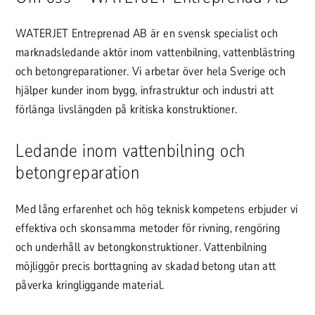
WATERJET Entreprenad AB är en svensk specialist och
marknadsledande aktör inom vattenbilning, vattenblästring
och betongreparationer. Vi arbetar över hela Sverige och
hjälper kunder inom bygg, infrastruktur och industri att
förlänga livslängden på kritiska konstruktioner.
Ledande inom vattenbilning och
betongreparation
Med lång erfarenhet och hög teknisk kompetens erbjuder vi
effektiva och skonsamma metoder för rivning, rengöring
och underhåll av betongkonstruktioner. Vattenbilning
möjliggör precis borttagning av skadad betong utan att
påverka kringliggande material.