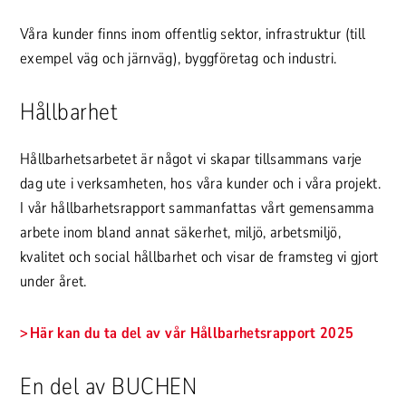
Våra kunder finns inom offentlig sektor, infrastruktur (till
exempel väg och järnväg), byggföretag och industri.
Hållbarhet
Hållbarhetsarbetet är något vi skapar tillsammans varje
dag ute i verksamheten, hos våra kunder och i våra projekt.
I vår hållbarhetsrapport sammanfattas vårt gemensamma
arbete inom bland annat säkerhet, miljö, arbetsmiljö,
kvalitet och social hållbarhet och visar de framsteg vi gjort
under året.
Här kan du ta del av vår Hållbarhetsrapport 2025
En del av BUCHEN