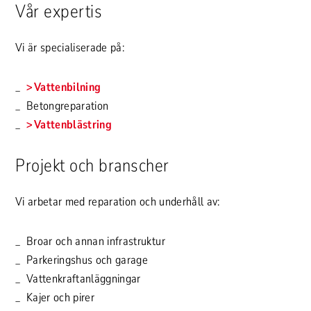
Vår expertis
Vi är specialiserade på:
Vattenbilning
Betongreparation
Vattenblästring
Projekt och branscher
Vi arbetar med reparation och underhåll av:
Broar och annan infrastruktur
Parkeringshus och garage
Vattenkraftanläggningar
Kajer och pirer