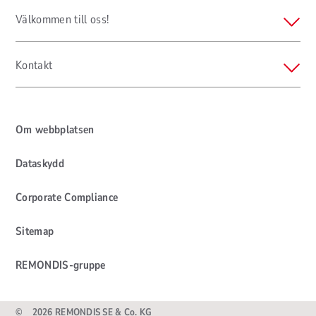
Välkommen till oss!
Kontakt
Om webbplatsen
Dataskydd
Corporate Compliance
Sitemap
REMONDIS-gruppe
©
2026 REMONDIS SE & Co. KG